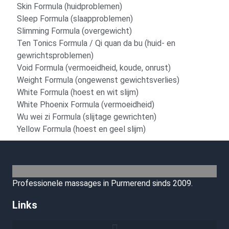
Skin Formula (huidproblemen)
Sleep Formula (slaapproblemen)
Slimming Formula (overgewicht)
Ten Tonics Formula / Qi quan da bu (huid- en
gewrichtsproblemen)
Void Formula (vermoeidheid, koude, onrust)
Weight Formula (ongewenst gewichtsverlies)
White Formula (hoest en wit slijm)
White Phoenix Formula (vermoeidheid)
Wu wei zi Formula (slijtage gewrichten)
Yellow Formula (hoest en geel slijm)
Professionele massages in Purmerend sinds 2009.
Links