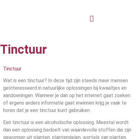
Tinctuur
Tinctuur
Wat is een tinctuur? In deze tijd zijn steeds meer mensen
geïnteresseerd in natuurlijke oplossingen bij kwaaltjes en
aandoeningen. Wanneer je dan op het internet gaat zoeken
of ergens anders informatie gaat inwinnen krijg je vaak te
horen dat je een tinctuur kunt gebruiken.
Een tinctuur is een alcoholische oplossing. Meestal wordt
dan een oplossing bedoelt van waardevolle stoffen die zijn
gewonnen uit planten, plantendelen, wortels van planten,